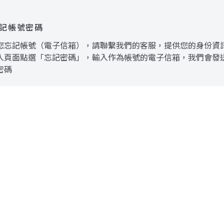
記帳號密碼
您忘記帳號（電子信箱），請聯繫我們的客服，提供您的身份資
入頁面點選「忘記密碼」，輸入作為帳號的電子信箱，我們會發
密碼